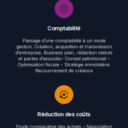
Comptabilité
Passage d’une comptabilité à un mode
gestion. Création, acquisition et transmission
d’entreprise, Business plan, rédaction statuts
et pactes d’associés– Conseil patrimonial –
Optimisation fiscale – Stratégie immobilière.
Recouvrement de créance
Réduction des coûts
Etude comparative des achats – Négociation