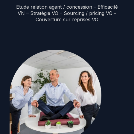
Etude relation agent / concession – Efficacité
VN – Stratégie VO – Sourcing / pricing VO –
Couverture sur reprises VO