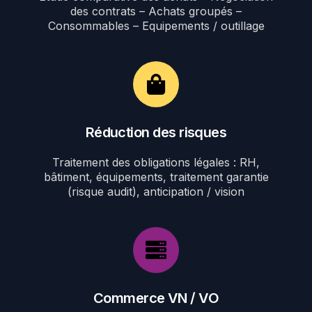
des contrats – Achats groupés –
Consommables – Equipements / outillage
Réduction des risques
Traitement des obligations légales : RH,
bâtiment, équipements, traitement garantie
(risque audit), anticipation / vision
Commerce VN / VO