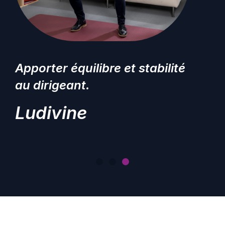
Apporter équilibre et stabilité
au dirigeant.
Ludivine