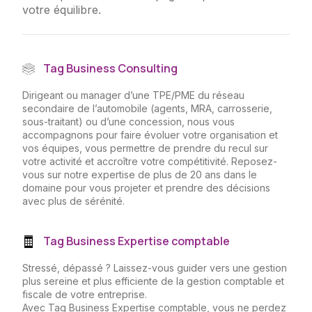
votre
équilibre.
Tag Business Consulting
Dirigeant ou manager d’une TPE/PME du réseau
secondaire de l’automobile (agents, MRA, carrosserie,
sous-traitant) ou d’une concession, nous vous
accompagnons pour faire évoluer votre organisation et
vos équipes, vous permettre de prendre du recul sur
votre activité et accroître votre compétitivité. Reposez-
vous sur notre expertise de plus de 20 ans dans le
domaine pour vous projeter et prendre des décisions
avec plus de sérénité.
Tag Business Expertise comptable
Stressé, dépassé ? Laissez-vous guider vers une gestion
plus sereine et plus efficiente de la gestion comptable et
fiscale de votre entreprise.
Avec Tag Business Expertise comptable, vous ne perdez