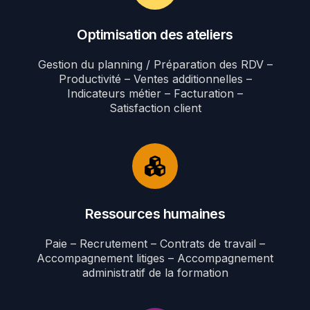
Optimisation des ateliers
Gestion du planning / Préparation des RDV –
Productivité – Ventes additionnelles –
Indicateurs métier – Facturation –
Satisfaction client
Ressources humaines
Paie – Recrutement – Contrats de travail –
Accompagnement litiges – Accompagnement
administratif de la formation