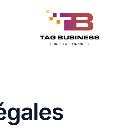
égales