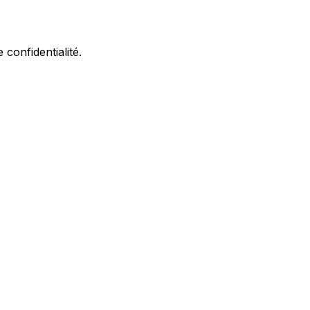
e confidentialité
.