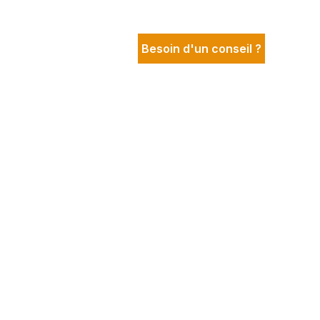
Besoin d'un conseil ?