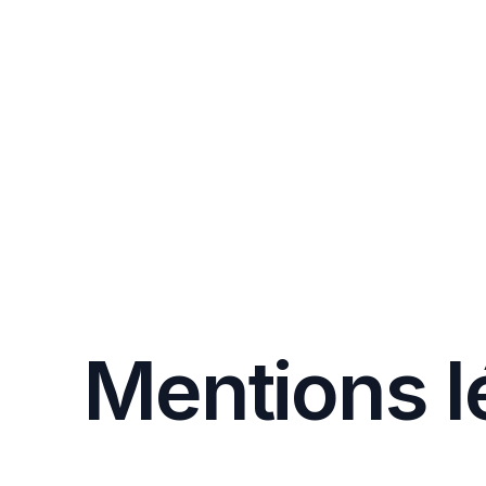
Mentions l