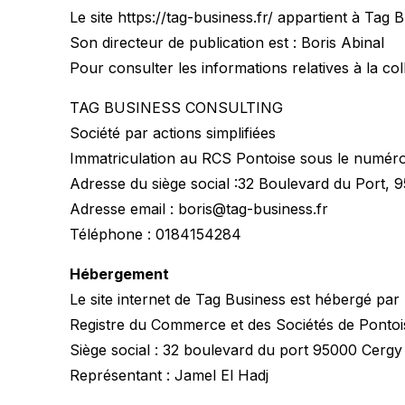
Le site https://tag-business.fr/ appartient à Tag 
Son directeur de publication est : Boris Abinal
Pour consulter les informations relatives à la co
TAG BUSINESS CONSULTING
Société par actions simplifiées
Immatriculation au RCS Pontoise sous le numér
Adresse du siège social :32 Boulevard du Port
Adresse email : boris@tag-business.fr
Téléphone : 0184154284
Hébergement
Le site internet de Tag Business est hébergé 
Registre du Commerce et des Sociétés de Ponto
Siège social : 32 boulevard du port 95000 Cergy
Représentant : Jamel El Hadj